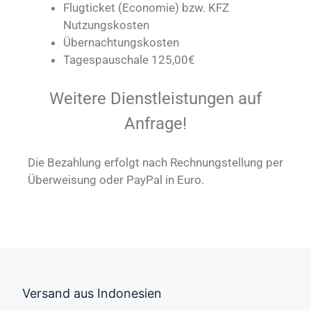
Flugticket (Economie) bzw. KFZ
Nutzungskosten
Übernachtungskosten
Tagespauschale 125,00€
Weitere Dienstleistungen auf
Anfrage!
Die Bezahlung erfolgt nach Rechnungstellung per
Überweisung oder PayPal in Euro.
Versand aus Indonesien