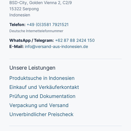
BSD-City, Golden Vienna 2, C2/9
15322 Serpong
Indonesien
Telefon:
+49 (0)3581 7921521
Deutsche Internettelefonnummer
WhatsApp / Telegram:
+62 87 88 2424 150
E-Mail:
info@versand-aus-indonesien.de
Unsere Leistungen
Produktsuche in Indonesien
Einkauf und Verkäuferkontakt
Prüfung und Dokumentation
Verpackung und Versand
Unverbindlicher Preischeck