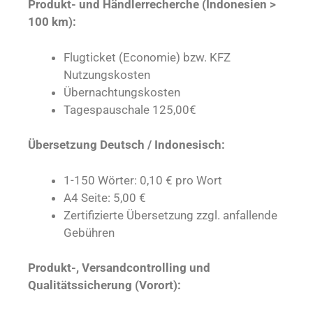
Produkt- und Händlerrecherche (Indonesien >
100 km):
Flugticket (Economie) bzw. KFZ
Nutzungskosten
Übernachtungskosten
Tagespauschale 125,00€
Übersetzung Deutsch / Indonesisch:
1-150 Wörter: 0,10 € pro Wort
A4 Seite: 5,00 €
Zertifizierte Übersetzung zzgl. anfallende
Gebühren
Produkt-, Versandcontrolling und
Qualitätssicherung (Vorort):