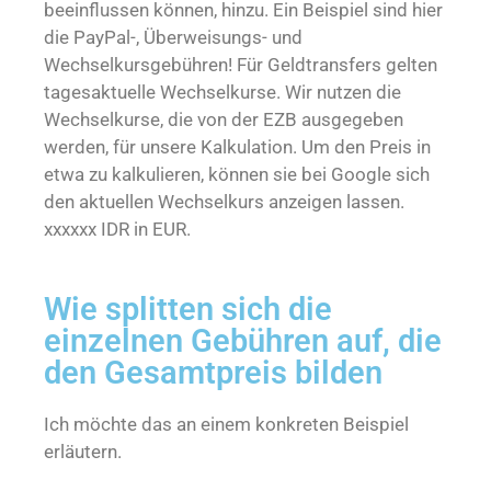
beeinflussen können, hinzu. Ein Beispiel sind hier
die PayPal-, Überweisungs- und
Wechselkursgebühren! Für Geldtransfers gelten
tagesaktuelle Wechselkurse. Wir nutzen die
Wechselkurse, die von der EZB ausgegeben
werden, für unsere Kalkulation. Um den Preis in
etwa zu kalkulieren, können sie bei Google sich
den aktuellen Wechselkurs anzeigen lassen.
xxxxxx IDR in EUR.
Wie splitten sich die
einzelnen Gebühren auf, die
den Gesamtpreis bilden
Ich möchte das an einem konkreten Beispiel
erläutern.