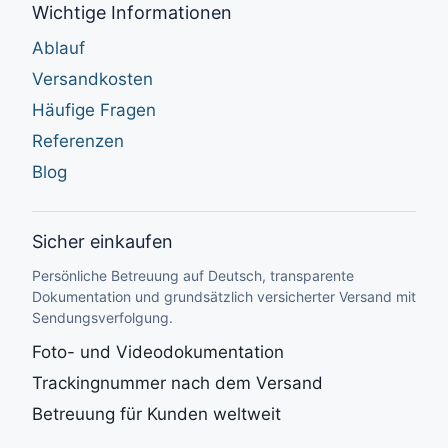
Wichtige Informationen
Ablauf
Versandkosten
Häufige Fragen
Referenzen
Blog
Sicher einkaufen
Persönliche Betreuung auf Deutsch, transparente
Dokumentation und grundsätzlich versicherter Versand mit
Sendungsverfolgung.
Foto- und Videodokumentation
Trackingnummer nach dem Versand
Betreuung für Kunden weltweit