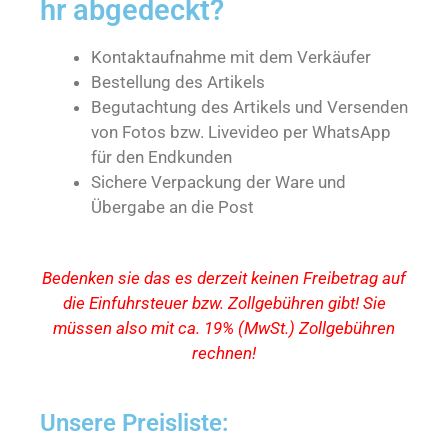
hr abgedeckt?
Kontaktaufnahme mit dem Verkäufer
Bestellung des Artikels
Begutachtung des Artikels und Versenden
von Fotos bzw. Livevideo per WhatsApp
für den Endkunden
Sichere Verpackung der Ware und
Übergabe an die Post
Bedenken sie das es derzeit keinen Freibetrag auf
die Einfuhrsteuer bzw. Zollgebühren gibt! Sie
müssen also mit ca. 19% (MwSt.) Zollgebühren
rechnen!
Unsere Preisliste: