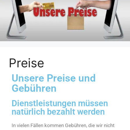
Preise
Unsere Preise und
Gebühren
Dienstleistungen müssen
natürlich bezahlt werden
In vielen Fällen kommen Gebühren, die wir nicht