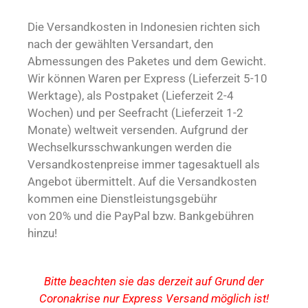
Die Versandkosten in Indonesien richten sich
nach der gewählten Versandart, den
Abmessungen des Paketes und dem Gewicht.
Wir können Waren per Express (Lieferzeit 5-10
Werktage), als Postpaket (Lieferzeit 2-4
Wochen) und per Seefracht (Lieferzeit 1-2
Monate) weltweit versenden. Aufgrund der
Wechselkursschwankungen werden die
Versandkostenpreise immer tagesaktuell als
Angebot übermittelt. Auf die Versandkosten
kommen eine Dienstleistungsgebühr
von 20% und die PayPal bzw. Bankgebühren
hinzu!
Bitte beachten sie das derzeit auf Grund der
Coronakrise nur Express Versand möglich ist!