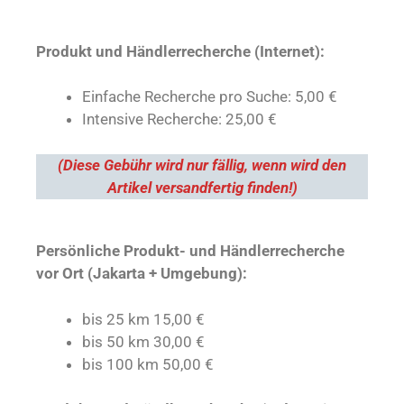
Produkt und Händlerrecherche (Internet):
Einfache Recherche pro Suche: 5,00 €
Intensive Recherche: 25,00 €
(Diese Gebühr wird nur fällig, wenn wird den
Artikel versandfertig finden!)
Persönliche Produkt- und Händlerrecherche
vor Ort (Jakarta + Umgebung):
bis 25 km 15,00 €
bis 50 km 30,00 €
bis 100 km 50,00 €