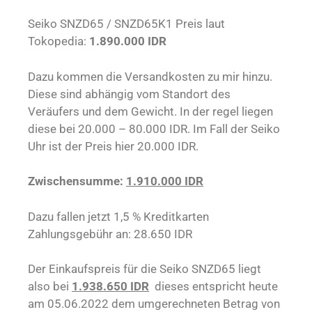
Seiko SNZD65 / SNZD65K1 Preis laut
Tokopedia:
1.890.000 IDR
Dazu kommen die Versandkosten zu mir hinzu.
Diese sind abhängig vom Standort des
Veräufers und dem Gewicht. In der regel liegen
diese bei 20.000 – 80.000 IDR. Im Fall der Seiko
Uhr ist der Preis hier 20.000 IDR.
Zwischensumme:
1.910.000 IDR
Dazu fallen jetzt 1,5 % Kreditkarten
Zahlungsgebühr an: 28.650 IDR
Der Einkaufspreis für die Seiko SNZD65 liegt
also bei
1.938.650 IDR
dieses entspricht heute
am 05.06.2022 dem umgerechneten Betrag von