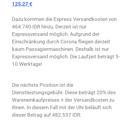
125,27 €
Dazu kommen die Express Versandkosten von
464.740 IDR hinzu. Derzeit ist nur
Expressversand möglich. Aufgrund der
Einschränkung durch Corona fliegen derzeit
kaum Passagiermaschinen. Deshalb ist nur
Expressversand möglich. Die Laufzeit beträgt 5-
10 Werktage!
Die nächste Position ist die
Dienstleistungsgebühr. Diese beträgt 20% des
Wareneinkaufpreises + der Versandkosten zu
Ihnen. In diesem Fall mit der Uhr beläuft sich
dieser Betrag auf 482.537 IDR.