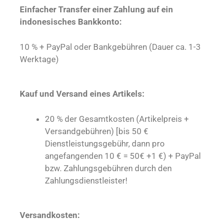
Einfacher Transfer einer Zahlung auf ein
indonesisches Bankkonto:
10 % + PayPal oder Bankgebühren (Dauer ca. 1-3
Werktage)
Kauf und Versand eines Artikels:
20 % der Gesamtkosten (Artikelpreis +
Versandgebühren) [bis 50 €
Dienstleistungsgebühr, dann pro
angefangenden 10 € = 50€ +1 €) + PayPal
bzw. Zahlungsgebühren durch den
Zahlungsdienstleister!
Versandkosten: