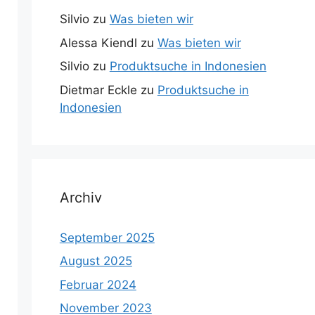
Silvio
zu
Was bieten wir
Alessa Kiendl
zu
Was bieten wir
Silvio
zu
Produktsuche in Indonesien
Dietmar Eckle
zu
Produktsuche in
Indonesien
Archiv
September 2025
August 2025
Februar 2024
November 2023