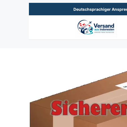
Deutschsprachiger Ansprec