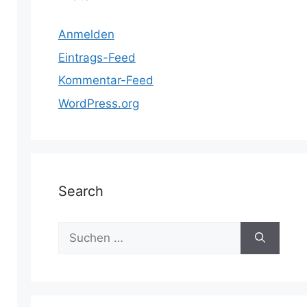
Anmelden
Eintrags-Feed
Kommentar-Feed
WordPress.org
Search