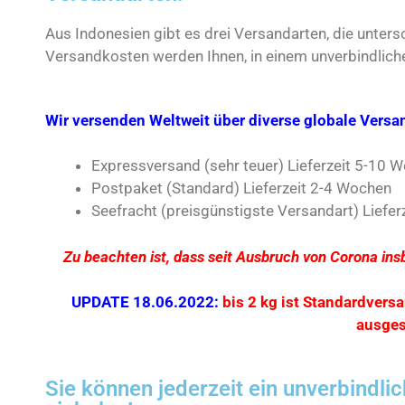
Aus Indonesien gibt es drei Versandarten, die unters
Versandkosten werden Ihnen, in einem unverbindlich
Wir versenden Weltweit über diverse globale Versan
Expressversand (sehr teuer) Lieferzeit 5-10 
Postpaket (Standard) Lieferzeit 2-4 Wochen
Seefracht (preisgünstigste Versandart) Liefer
Zu beachten ist, dass seit Ausbruch von Corona i
UPDATE 18.06.2022:
bis 2 kg ist Standardversa
ausges
Sie können jederzeit ein unverbindli