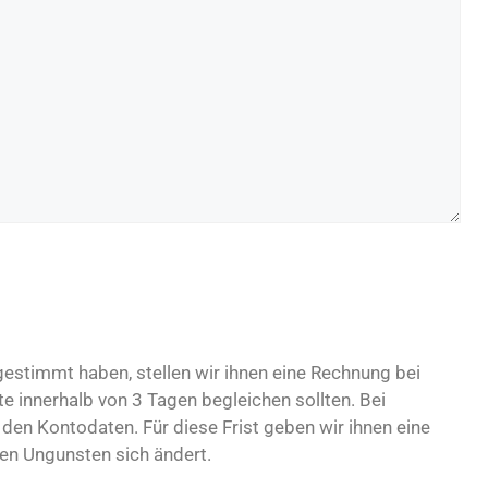
stimmt haben, stellen wir ihnen eine Rechnung bei
te innerhalb von 3 Tagen begleichen sollten. Bei
den Kontodaten. Für diese Frist geben wir ihnen eine
ren Ungunsten sich ändert.