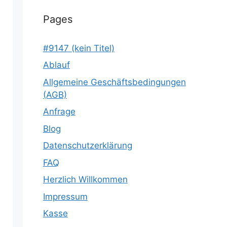
Pages
#9147 (kein Titel)
Ablauf
Allgemeine Geschäftsbedingungen
(AGB)
Anfrage
Blog
Datenschutzerklärung
FAQ
Herzlich Willkommen
Impressum
Kasse