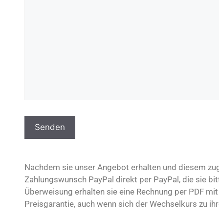
Nachdem sie unser Angebot erhalten und diesem zuge
Zahlungswunsch PayPal direkt per PayPal, die sie bit
Überweisung erhalten sie eine Rechnung per PDF mit 
Preisgarantie, auch wenn sich der Wechselkurs zu ih