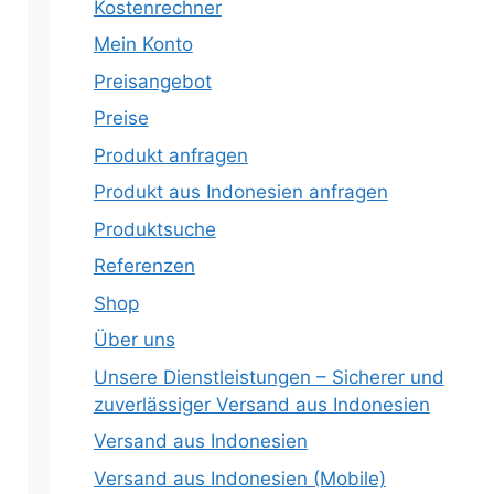
Kostenrechner
Mein Konto
Preisangebot
Preise
Produkt anfragen
Produkt aus Indonesien anfragen
Produktsuche
Referenzen
Shop
Über uns
Unsere Dienstleistungen – Sicherer und
zuverlässiger Versand aus Indonesien
Versand aus Indonesien
Versand aus Indonesien (Mobile)