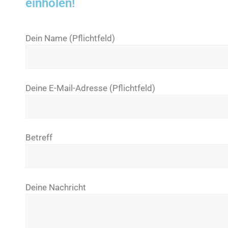
einholen!
Dein Name (Pflichtfeld)
Deine E-Mail-Adresse (Pflichtfeld)
Betreff
Deine Nachricht