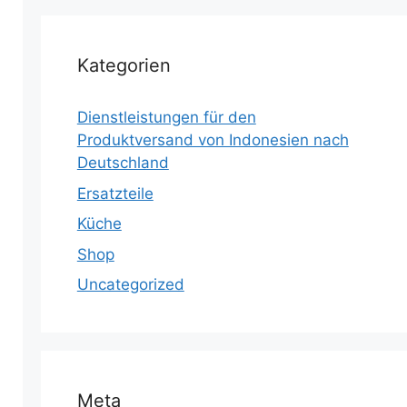
Kategorien
Dienstleistungen für den
Produktversand von Indonesien nach
Deutschland
Ersatzteile
Küche
Shop
Uncategorized
Meta