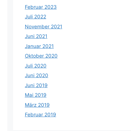
Februar 2023
Juli 2022
November 2021
Juni 2021
Januar 2021
Oktober 2020
Juli 2020
Juni 2020
Juni 2019
Mai 2019
März 2019
Februar 2019