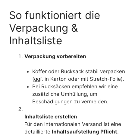
So funktioniert die
Verpackung &
Inhaltsliste
Verpackung vorbereiten
Koffer oder Rucksack stabil verpacken
(ggf. in Karton oder mit Stretch-Folie).
Bei Rucksäcken empfehlen wir eine
zusätzliche Umhüllung, um
Beschädigungen zu vermeiden.
Inhaltsliste erstellen
Für den internationalen Versand ist eine
detaillierte
Inhaltsaufstellung Pflicht
.