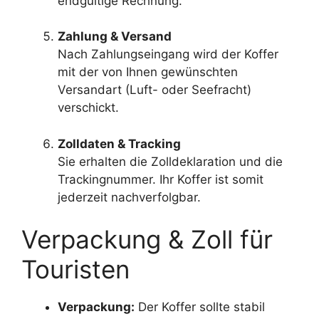
endgültige Rechnung.
Zahlung & Versand
Nach Zahlungseingang wird der Koffer
mit der von Ihnen gewünschten
Versandart (Luft- oder Seefracht)
verschickt.
Zolldaten & Tracking
Sie erhalten die Zolldeklaration und die
Trackingnummer. Ihr Koffer ist somit
jederzeit nachverfolgbar.
Verpackung & Zoll für
Touristen
Verpackung:
Der Koffer sollte stabil