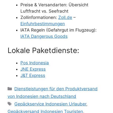
Preise & Versandarten: Übersicht
Luftfracht vs. Seefracht
Zollinformationen:
Zoll.de
–
Einfuhrbestimmungen
IATA Regeln (Gefahrgut im Flugzeug):
IATA Dangerous Goods
Lokale Paketdienste:
Pos Indonesia
JNE Express
J&T Express
Dienstleistungen für den Produktversand
von Indonesien nach Deutschland
Gepäckservice Indonesien Urlauber
,
Gepäckversand Indonesien Touristen
,