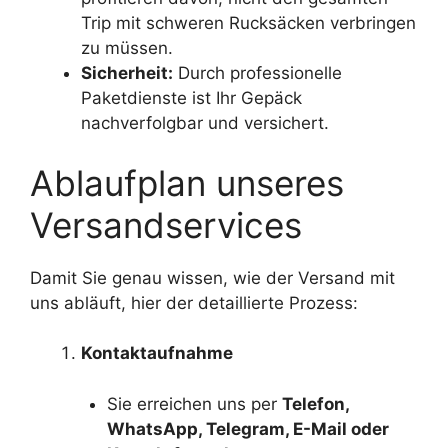
Trip mit schweren Rucksäcken verbringen
zu müssen.
Sicherheit:
Durch professionelle
Paketdienste ist Ihr Gepäck
nachverfolgbar und versichert.
Ablaufplan unseres
Versandservices
Damit Sie genau wissen, wie der Versand mit
uns abläuft, hier der detaillierte Prozess:
Kontaktaufnahme
Sie erreichen uns per
Telefon,
WhatsApp, Telegram, E-Mail oder