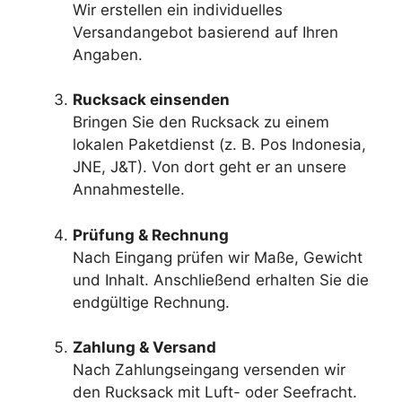
Wir erstellen ein individuelles
Versandangebot basierend auf Ihren
Angaben.
Rucksack einsenden
Bringen Sie den Rucksack zu einem
lokalen Paketdienst (z. B. Pos Indonesia,
JNE, J&T). Von dort geht er an unsere
Annahmestelle.
Prüfung & Rechnung
Nach Eingang prüfen wir Maße, Gewicht
und Inhalt. Anschließend erhalten Sie die
endgültige Rechnung.
Zahlung & Versand
Nach Zahlungseingang versenden wir
den Rucksack mit Luft- oder Seefracht.