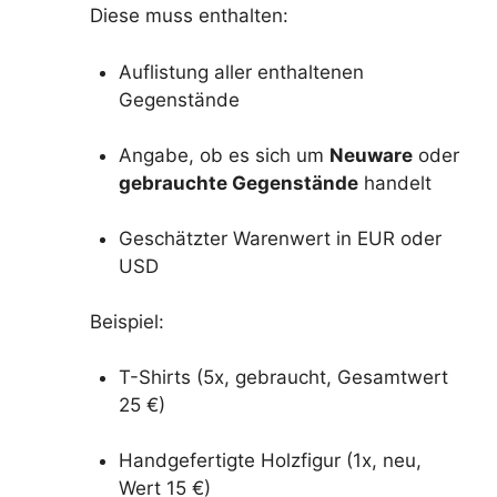
Diese muss enthalten:
Auflistung aller enthaltenen
Gegenstände
Angabe, ob es sich um
Neuware
oder
gebrauchte Gegenstände
handelt
Geschätzter Warenwert in EUR oder
USD
Beispiel:
T-Shirts (5x, gebraucht, Gesamtwert
25 €)
Handgefertigte Holzfigur (1x, neu,
Wert 15 €)