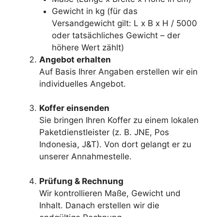
Gewicht in kg (für das
Versandgewicht gilt: L x B x H / 5000
oder tatsächliches Gewicht – der
höhere Wert zählt)
Angebot erhalten
Auf Basis Ihrer Angaben erstellen wir ein
individuelles Angebot.
Koffer einsenden
Sie bringen Ihren Koffer zu einem lokalen
Paketdienstleister (z. B. JNE, Pos
Indonesia, J&T). Von dort gelangt er zu
unserer Annahmestelle.
Prüfung & Rechnung
Wir kontrollieren Maße, Gewicht und
Inhalt. Danach erstellen wir die