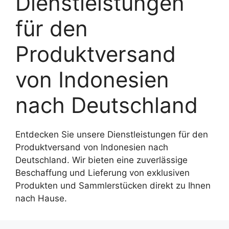
Dienstleistungen
für den
Produktversand
von Indonesien
nach Deutschland
Entdecken Sie unsere Dienstleistungen für den
Produktversand von Indonesien nach
Deutschland. Wir bieten eine zuverlässige
Beschaffung und Lieferung von exklusiven
Produkten und Sammlerstücken direkt zu Ihnen
nach Hause.