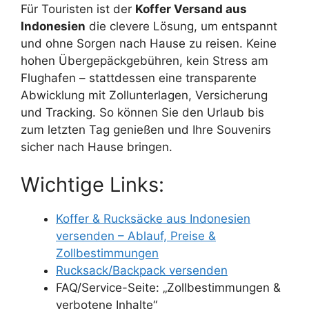
Für Touristen ist der
Koffer Versand aus
Indonesien
die clevere Lösung, um entspannt
und ohne Sorgen nach Hause zu reisen. Keine
hohen Übergepäckgebühren, kein Stress am
Flughafen – stattdessen eine transparente
Abwicklung mit Zollunterlagen, Versicherung
und Tracking. So können Sie den Urlaub bis
zum letzten Tag genießen und Ihre Souvenirs
sicher nach Hause bringen.
Wichtige Links:
Koffer & Rucksäcke aus Indonesien
versenden – Ablauf, Preise &
Zollbestimmungen
Rucksack/Backpack versenden
FAQ/Service-Seite: „Zollbestimmungen &
verbotene Inhalte“