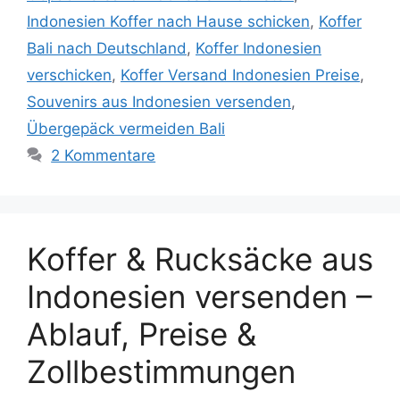
Indonesien Koffer nach Hause schicken
,
Koffer
Bali nach Deutschland
,
Koffer Indonesien
verschicken
,
Koffer Versand Indonesien Preise
,
Souvenirs aus Indonesien versenden
,
Übergepäck vermeiden Bali
2 Kommentare
Koffer & Rucksäcke aus
Indonesien versenden –
Ablauf, Preise &
Zollbestimmungen