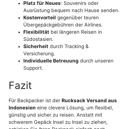
Platz für Neues
: Souvenirs oder
Ausrüstung bequem nach Hause senden.
Kostenvorteil
gegenüber teuren
Übergepäckgebühren der Airlines.
Flexibilität
bei längeren Reisen in
Südostasien.
Sicherheit
durch Tracking &
Versicherung.
Individuelle Betreuung
durch unseren
Support.
Fazit
Für Backpacker ist der
Rucksack Versand aus
Indonesien
eine clevere Lösung, um flexibel,
günstig und sicher zu reisen. Anstatt mit
schwerem Gepäck Insel zu Insel zu ziehen,