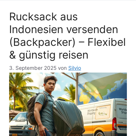
Rucksack aus
Indonesien versenden
(Backpacker) – Flexibel
& günstig reisen
3. September 2025
von
Silvio