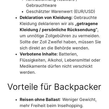
Gebrauchtware
Geschätzter Warenwert (EUR/USD)
Deklaration von Kleidung:
Gebrauchte
Kleidung deklarieren wir als
„getragene
Kleidung / persönliche Rücksendung“
,
um unnötige Zollgebühren zu vermeiden.
Sollte der Zoll Zweifel haben, müssen Sie
sich direkt an die Behörde wenden.
Verbotene Inhalte:
Batterien,
Flüssigkeiten, Alkohol, Lebensmittel oder
Medikamente dürfen nicht verschickt
werden.
Vorteile für Backpacker
Reisen ohne Ballast
: Weniger Gewicht,
mehr Freiheit beim Inselhopping.