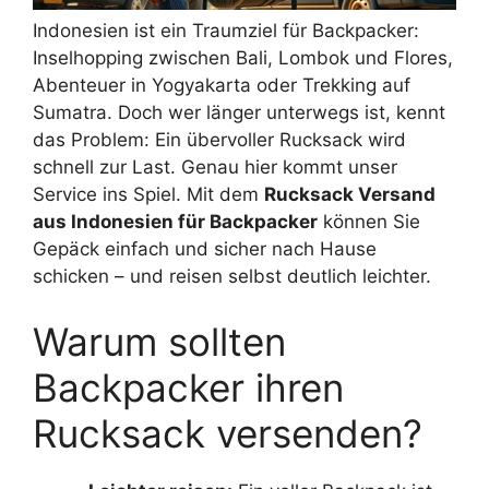
Indonesien ist ein Traumziel für Backpacker:
Inselhopping zwischen Bali, Lombok und Flores,
Abenteuer in Yogyakarta oder Trekking auf
Sumatra. Doch wer länger unterwegs ist, kennt
das Problem: Ein übervoller Rucksack wird
schnell zur Last. Genau hier kommt unser
Service ins Spiel. Mit dem
Rucksack Versand
aus Indonesien für Backpacker
können Sie
Gepäck einfach und sicher nach Hause
schicken – und reisen selbst deutlich leichter.
Warum sollten
Backpacker ihren
Rucksack versenden?