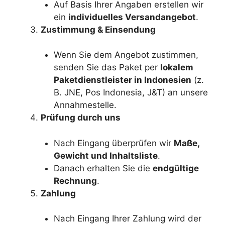
Auf Basis Ihrer Angaben erstellen wir
ein
individuelles Versandangebot
.
Zustimmung & Einsendung
Wenn Sie dem Angebot zustimmen,
senden Sie das Paket per
lokalem
Paketdienstleister in Indonesien
(z.
B. JNE, Pos Indonesia, J&T) an unsere
Annahmestelle.
Prüfung durch uns
Nach Eingang überprüfen wir
Maße,
Gewicht und Inhaltsliste
.
Danach erhalten Sie die
endgültige
Rechnung
.
Zahlung
Nach Eingang Ihrer Zahlung wird der