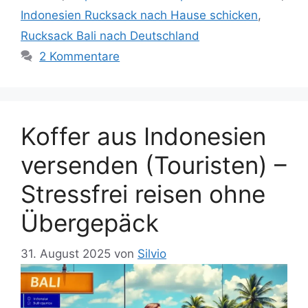
Indonesien Rucksack nach Hause schicken
,
Rucksack Bali nach Deutschland
2 Kommentare
Koffer aus Indonesien
versenden (Touristen) –
Stressfrei reisen ohne
Übergepäck
31. August 2025
von
Silvio