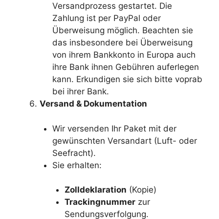
Versandprozess gestartet. Die
Zahlung ist per PayPal oder
Überweisung möglich. Beachten sie
das insbesondere bei Überweisung
von ihrem Bankkonto in Europa auch
ihre Bank ihnen Gebühren auferlegen
kann. Erkundigen sie sich bitte voprab
bei ihrer Bank.
Versand & Dokumentation
Wir versenden Ihr Paket mit der
gewünschten Versandart (Luft- oder
Seefracht).
Sie erhalten:
Zolldeklaration
(Kopie)
Trackingnummer
zur
Sendungsverfolgung.