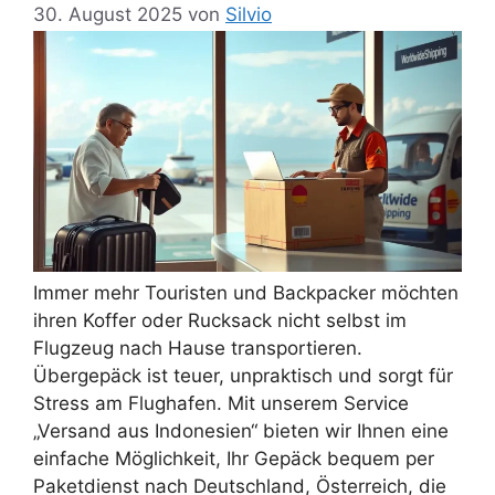
30. August 2025
von
Silvio
Immer mehr Touristen und Backpacker möchten
ihren Koffer oder Rucksack nicht selbst im
Flugzeug nach Hause transportieren.
Übergepäck ist teuer, unpraktisch und sorgt für
Stress am Flughafen. Mit unserem Service
„Versand aus Indonesien“ bieten wir Ihnen eine
einfache Möglichkeit, Ihr Gepäck bequem per
Paketdienst nach Deutschland, Österreich, die