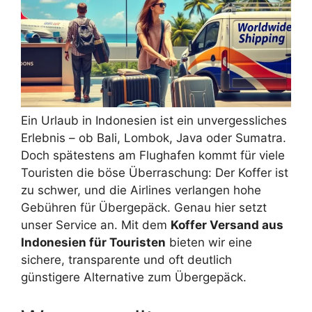
Ein Urlaub in Indonesien ist ein unvergessliches
Erlebnis – ob Bali, Lombok, Java oder Sumatra.
Doch spätestens am Flughafen kommt für viele
Touristen die böse Überraschung: Der Koffer ist
zu schwer, und die Airlines verlangen hohe
Gebühren für Übergepäck. Genau hier setzt
unser Service an. Mit dem
Koffer Versand aus
Indonesien für Touristen
bieten wir eine
sichere, transparente und oft deutlich
günstigere Alternative zum Übergepäck.