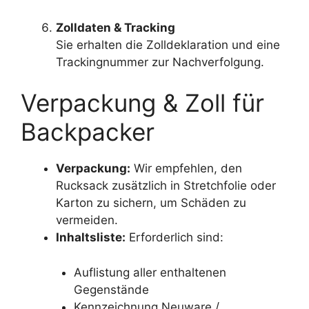
Zolldaten & Tracking
Sie erhalten die Zolldeklaration und eine
Trackingnummer zur Nachverfolgung.
Verpackung & Zoll für
Backpacker
Verpackung:
Wir empfehlen, den
Rucksack zusätzlich in Stretchfolie oder
Karton zu sichern, um Schäden zu
vermeiden.
Inhaltsliste:
Erforderlich sind:
Auflistung aller enthaltenen
Gegenstände
Kennzeichnung Neuware /