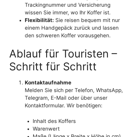
Trackingnummer und Versicherung
wissen Sie immer, wo Ihr Koffer ist.
Flexibilität:
Sie reisen bequem mit nur
einem Handgepäck zurück und lassen
den schweren Koffer vorausgehen.
Ablauf für Touristen –
Schritt für Schritt
Kontaktaufnahme
Melden Sie sich per Telefon, WhatsApp,
Telegram, E-Mail oder über unser
Kontaktformular. Wir benötigen:
Inhalt des Koffers
Warenwert
Maße (Länge x Breite x Höhe in cm)