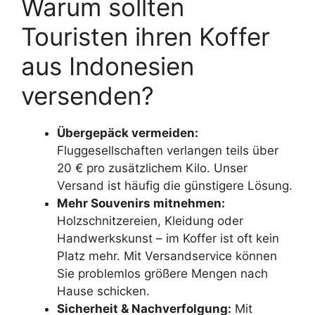
Warum sollten
Touristen ihren Koffer
aus Indonesien
versenden?
Übergepäck vermeiden:
Fluggesellschaften verlangen teils über
20 € pro zusätzlichem Kilo. Unser
Versand ist häufig die günstigere Lösung.
Mehr Souvenirs mitnehmen:
Holzschnitzereien, Kleidung oder
Handwerkskunst – im Koffer ist oft kein
Platz mehr. Mit Versandservice können
Sie problemlos größere Mengen nach
Hause schicken.
Sicherheit & Nachverfolgung:
Mit