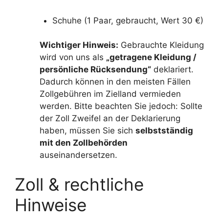
Schuhe (1 Paar, gebraucht, Wert 30 €)
Wichtiger Hinweis:
Gebrauchte Kleidung
wird von uns als
„getragene Kleidung /
persönliche Rücksendung“
deklariert.
Dadurch können in den meisten Fällen
Zollgebühren im Zielland vermieden
werden. Bitte beachten Sie jedoch: Sollte
der Zoll Zweifel an der Deklarierung
haben, müssen Sie sich
selbstständig
mit den Zollbehörden
auseinandersetzen.
Zoll & rechtliche
Hinweise