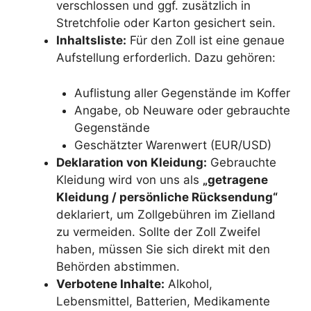
verschlossen und ggf. zusätzlich in
Stretchfolie oder Karton gesichert sein.
Inhaltsliste:
Für den Zoll ist eine genaue
Aufstellung erforderlich. Dazu gehören:
Auflistung aller Gegenstände im Koffer
Angabe, ob Neuware oder gebrauchte
Gegenstände
Geschätzter Warenwert (EUR/USD)
Deklaration von Kleidung:
Gebrauchte
Kleidung wird von uns als
„getragene
Kleidung / persönliche Rücksendung“
deklariert, um Zollgebühren im Zielland
zu vermeiden. Sollte der Zoll Zweifel
haben, müssen Sie sich direkt mit den
Behörden abstimmen.
Verbotene Inhalte:
Alkohol,
Lebensmittel, Batterien, Medikamente