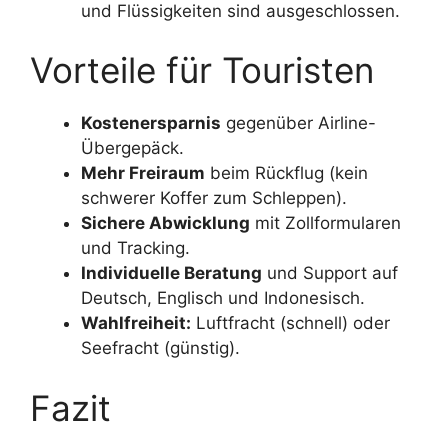
und Flüssigkeiten sind ausgeschlossen.
Vorteile für Touristen
Kostenersparnis
gegenüber Airline-
Übergepäck.
Mehr Freiraum
beim Rückflug (kein
schwerer Koffer zum Schleppen).
Sichere Abwicklung
mit Zollformularen
und Tracking.
Individuelle Beratung
und Support auf
Deutsch, Englisch und Indonesisch.
Wahlfreiheit:
Luftfracht (schnell) oder
Seefracht (günstig).
Fazit