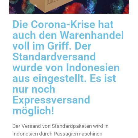
Die Corona-Krise hat
auch den Warenhandel
voll im Griff. Der
Standardversand
wurde von Indonesien
aus eingestellt. Es ist
nur noch
Expressversand
möglich!
Der Versand von Standardpaketen wird in
Indonesien durch Passagiermaschinen