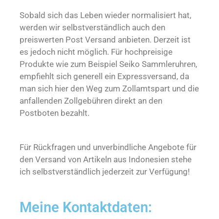
Sobald sich das Leben wieder normalisiert hat,
werden wir selbstverständlich auch den
preiswerten Post Versand anbieten. Derzeit ist
es jedoch nicht möglich. Für hochpreisige
Produkte wie zum Beispiel Seiko Sammleruhren,
empfiehlt sich generell ein Expressversand, da
man sich hier den Weg zum Zollamtspart und die
anfallenden Zollgebühren direkt an den
Postboten bezahlt.
Für Rückfragen und unverbindliche Angebote für
den Versand von Artikeln aus Indonesien stehe
ich selbstverständlich jederzeit zur Verfügung!
Meine Kontaktdaten: