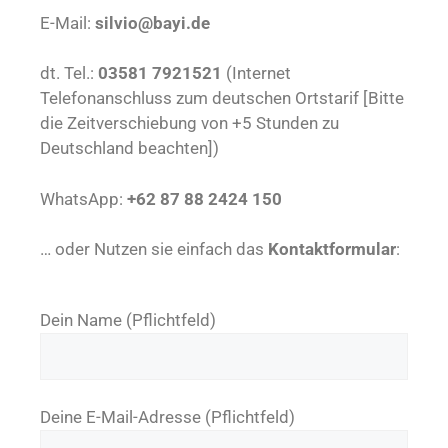
E-Mail:
silvio@bayi.de
dt. Tel.:
03581 7921521
(Internet
Telefonanschluss zum deutschen Ortstarif [Bitte
die Zeitverschiebung von +5 Stunden zu
Deutschland beachten])
WhatsApp:
+62 87 88 2424 150
… oder Nutzen sie einfach das
Kontaktformular
:
Dein Name (Pflichtfeld)
Deine E-Mail-Adresse (Pflichtfeld)