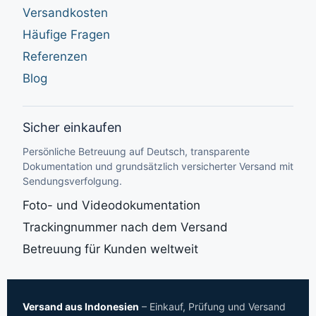
Versandkosten
Häufige Fragen
Referenzen
Blog
Sicher einkaufen
Persönliche Betreuung auf Deutsch, transparente
Dokumentation und grundsätzlich versicherter Versand mit
Sendungsverfolgung.
Foto- und Videodokumentation
Trackingnummer nach dem Versand
Betreuung für Kunden weltweit
Versand aus Indonesien
– Einkauf, Prüfung und Versand