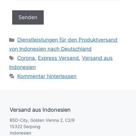
Dienstleistungen für den Produktversand
von Indonesien nach Deutschland
Corona
,
Express Versand
,
Versand aus
Indonesien
Kommentar hinterlassen
Versand aus Indonesien
BSD-City, Golden Vienna 2, C2/9
15322 Serpong
Indonesien