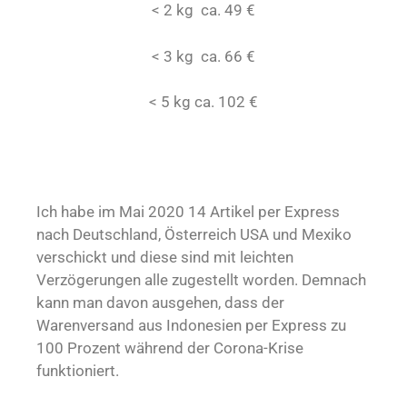
< 2 kg ca. 49 €
< 3 kg ca. 66 €
< 5 kg ca. 102 €
Ich habe im Mai 2020 14 Artikel per Express
nach Deutschland, Österreich USA und Mexiko
verschickt und diese sind mit leichten
Verzögerungen alle zugestellt worden. Demnach
kann man davon ausgehen, dass der
Warenversand aus Indonesien per Express zu
100 Prozent während der Corona-Krise
funktioniert.