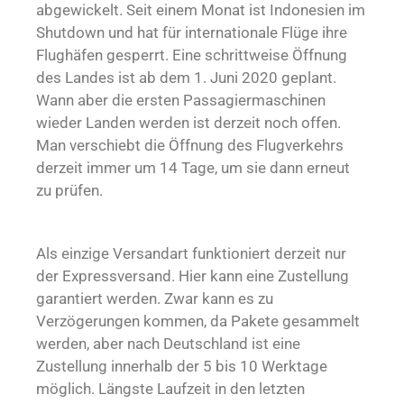
abgewickelt. Seit einem Monat ist Indonesien im
Shutdown und hat für internationale Flüge ihre
Flughäfen gesperrt. Eine schrittweise Öffnung
des Landes ist ab dem 1. Juni 2020 geplant.
Wann aber die ersten Passagiermaschinen
wieder Landen werden ist derzeit noch offen.
Man verschiebt die Öffnung des Flugverkehrs
derzeit immer um 14 Tage, um sie dann erneut
zu prüfen.
Als einzige Versandart funktioniert derzeit nur
der Expressversand. Hier kann eine Zustellung
garantiert werden. Zwar kann es zu
Verzögerungen kommen, da Pakete gesammelt
werden, aber nach Deutschland ist eine
Zustellung innerhalb der 5 bis 10 Werktage
möglich. Längste Laufzeit in den letzten