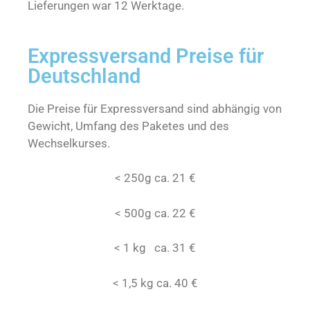
Lieferungen war 12 Werktage.
Expressversand Preise für
Deutschland
Die Preise für Expressversand sind abhängig von
Gewicht, Umfang des Paketes und des
Wechselkurses.
< 250g ca. 21 €
< 500g ca. 22 €
< 1 kg ca. 31 €
< 1,5 kg ca. 40 €