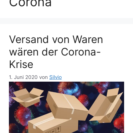
Corona
Versand von Waren
wären der Corona-
Krise
1. Juni 2020
von
Silvio