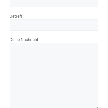
Betreff
Deine Nachricht