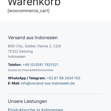
Warenkorb
[woocommerce_cart]
Versand aus Indonesien
BSD-City, Golden Vienna 2, C2/9
15322 Serpong
Indonesien
Telefon:
+49 (0)3581 7921521
Deutsche Internettelefonnummer
WhatsApp / Telegram:
+62 87 88 2424 150
E-Mail:
info@versand-aus-indonesien.de
Unsere Leistungen
Produktsuche in Indonesien