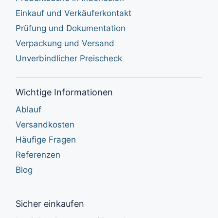
Einkauf und Verkäuferkontakt
Prüfung und Dokumentation
Verpackung und Versand
Unverbindlicher Preischeck
Wichtige Informationen
Ablauf
Versandkosten
Häufige Fragen
Referenzen
Blog
Sicher einkaufen