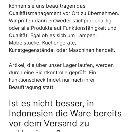
können sie uns beauftragen das
Qualitätsmanagement vor Ort zu übernehmen.
Wir prüfen dann entweder stichprobenartig,
oder alle Produkte auf Funktionsfähigkeit und
Qualität! Egal ob es sich um Lampen,
Möbelstücke, Küchengeräte,
Kunstgegenstände, oder Maschinen handelt.
Artikel, die über unser Lager laufen, werden
durch eine Sichtkontrolle geprüft. Ein
Funktionscheck findet nur nach ihrer
Beauftragung statt.
Ist es nicht besser, in
Indonesien die Ware bereits
vor dem Versand zu