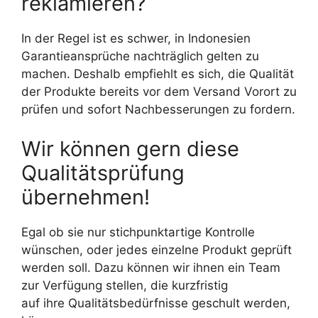
reklamieren?
In der Regel ist es schwer, in Indonesien
Garantieansprüche nachträglich gelten zu
machen. Deshalb empfiehlt es sich, die Qualität
der Produkte bereits vor dem Versand Vorort zu
prüfen und sofort Nachbesserungen zu fordern.
Wir können gern diese
Qualitätsprüfung
übernehmen!
Egal ob sie nur stichpunktartige Kontrolle
wünschen, oder jedes einzelne Produkt geprüft
werden soll. Dazu können wir ihnen ein Team
zur Verfügung stellen, die kurzfristig
auf ihre Qualitätsbedürfnisse geschult werden,