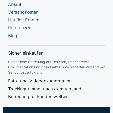
Ablauf
Versandkosten
Häufige Fragen
Referenzen
Blog
Sicher einkaufen
Persönliche Betreuung auf Deutsch, transparente
Dokumentation und grundsätzlich versicherter Versand mit
Sendungsverfolgung.
Foto- und Videodokumentation
Trackingnummer nach dem Versand
Betreuung für Kunden weltweit