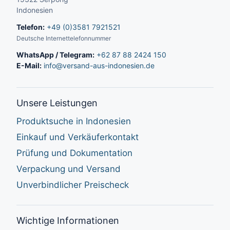
Indonesien
Telefon:
+49 (0)3581 7921521
Deutsche Internettelefonnummer
WhatsApp / Telegram:
+62 87 88 2424 150
E-Mail:
info@versand-aus-indonesien.de
Unsere Leistungen
Produktsuche in Indonesien
Einkauf und Verkäuferkontakt
Prüfung und Dokumentation
Verpackung und Versand
Unverbindlicher Preischeck
Wichtige Informationen