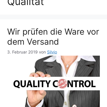
Qualität
Wir prüfen die Ware vor
dem Versand
3. Februar 2019
von
Silvio