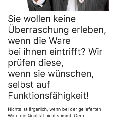
Sie wollen keine
Überraschung erleben,
wenn die Ware
bei ihnen eintrifft? Wir
prüfen diese,
wenn sie wünschen,
selbst auf
Funktionsfähigkeit!
Nichts ist ärgerlich, wenn bei der gelieferten
Ware die Qualität nicht stimmt. Gern