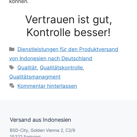
können.
Vertrauen ist gut,
Kontrolle besser!
Dienstleistungen für den Produktversand
von Indonesien nach Deutschland
Qualität
,
Qualitätskontrolle
,
Qualitätsmanagment
Kommentar hinterlassen
Versand aus Indonesien
BSD-City, Golden Vienna 2, C2/9
15322 Serpong