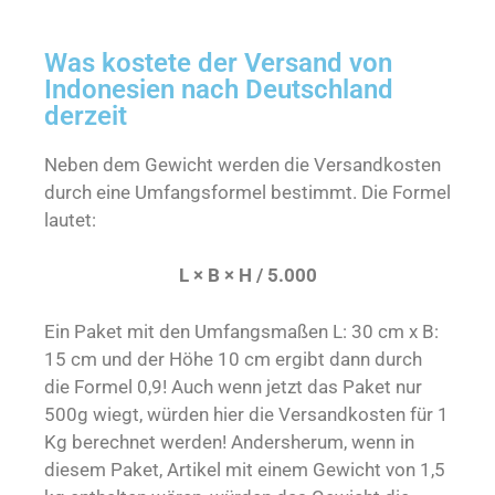
Was kostete der Versand von
Indonesien nach Deutschland
derzeit
Neben dem Gewicht werden die Versandkosten
durch eine Umfangsformel bestimmt. Die Formel
lautet:
L × B × H / 5.000
Ein Paket mit den Umfangsmaßen L: 30 cm x B:
15 cm und der Höhe 10 cm ergibt dann durch
die Formel 0,9! Auch wenn jetzt das Paket nur
500g wiegt, würden hier die Versandkosten für 1
Kg berechnet werden! Andersherum, wenn in
diesem Paket, Artikel mit einem Gewicht von 1,5