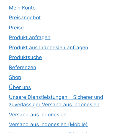
Mein Konto
Preisangebot
Preise
Produkt anfragen
Produkt aus Indonesien anfragen
Produktsuche
Referenzen
Shop
Über uns
Unsere Dienstleistungen – Sicherer und
zuverlässiger Versand aus Indonesien
Versand aus Indonesien
Versand aus Indonesien (Mobile)