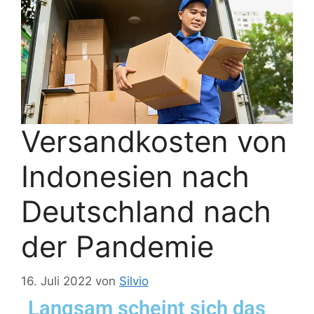
Versandkosten von
Indonesien nach
Deutschland nach
der Pandemie
16. Juli 2022
von
Silvio
Langsam scheint sich das