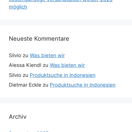
möglich
Neueste Kommentare
Silvio
zu
Was bieten wir
Alessa Kiendl
zu
Was bieten wir
Silvio
zu
Produktsuche in Indonesien
Dietmar Eckle
zu
Produktsuche in Indonesien
Archiv