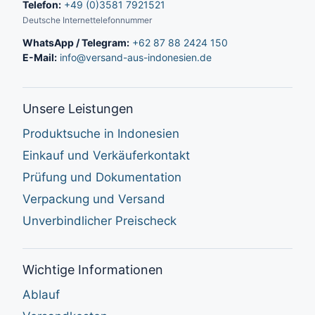
Telefon:
+49 (0)3581 7921521
Deutsche Internettelefonnummer
WhatsApp / Telegram:
+62 87 88 2424 150
E-Mail:
info@versand-aus-indonesien.de
Unsere Leistungen
Produktsuche in Indonesien
Einkauf und Verkäuferkontakt
Prüfung und Dokumentation
Verpackung und Versand
Unverbindlicher Preischeck
Wichtige Informationen
Ablauf