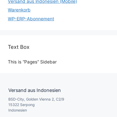
Versand aus Indonesien (Mobile)
Warenkorb
WP-ERP-Abonnement
Text Box
This is “Pages” Sidebar
Versand aus Indonesien
BSD-City, Golden Vienna 2, C2/9
15322 Serpong
Indonesien