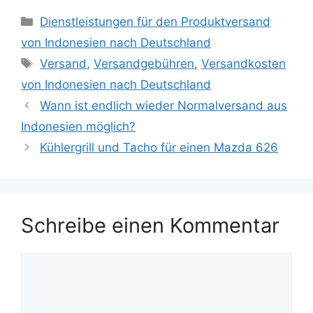
Dienstleistungen für den Produktversand
von Indonesien nach Deutschland
Versand
,
Versandgebühren
,
Versandkosten
von Indonesien nach Deutschland
Wann ist endlich wieder Normalversand aus
Indonesien möglich?
Kühlergrill und Tacho für einen Mazda 626
Schreibe einen Kommentar