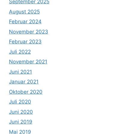
September 2025
August 2025
Februar 2024
November 2023
Februar 2023
Juli 2022
November 2021
Juni 2021
Januar 2021
Oktober 2020
Juli 2020
Juni 2020
Juni 2019
Mai 2019