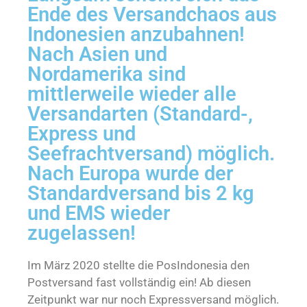
Ende des Versandchaos aus
Indonesien anzubahnen!
Nach Asien und
Nordamerika sind
mittlerweile wieder alle
Versandarten (Standard-,
Express und
Seefrachtversand) möglich.
Nach Europa wurde der
Standardversand bis 2 kg
und EMS wieder
zugelassen!
Im März 2020 stellte die PosIndonesia den
Postversand fast vollständig ein! Ab diesen
Zeitpunkt war nur noch Expressversand möglich.