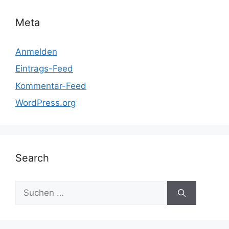
Meta
Anmelden
Eintrags-Feed
Kommentar-Feed
WordPress.org
Search