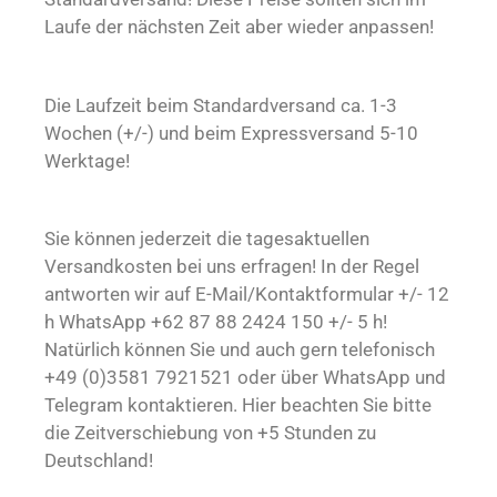
Laufe der nächsten Zeit aber wieder anpassen!
Die Laufzeit beim Standardversand ca. 1-3
Wochen (+/-) und beim Expressversand 5-10
Werktage!
Sie können jederzeit die tagesaktuellen
Versandkosten bei uns erfragen! In der Regel
antworten wir auf E-Mail/Kontaktformular +/- 12
h WhatsApp +62 87 88 2424 150 +/- 5 h!
Natürlich können Sie und auch gern telefonisch
+49 (0)3581 7921521 oder über WhatsApp und
Telegram kontaktieren. Hier beachten Sie bitte
die Zeitverschiebung von +5 Stunden zu
Deutschland!