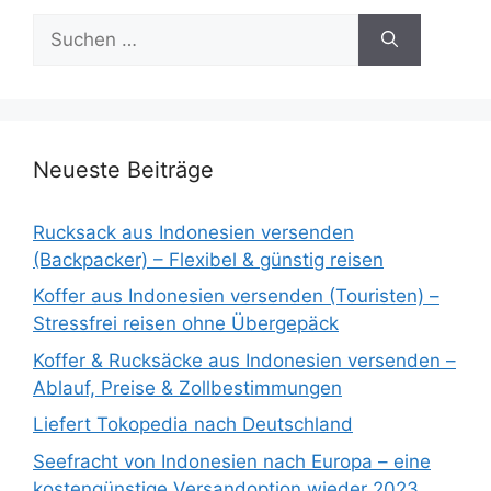
Neueste Beiträge
Rucksack aus Indonesien versenden
(Backpacker) – Flexibel & günstig reisen
Koffer aus Indonesien versenden (Touristen) –
Stressfrei reisen ohne Übergepäck
Koffer & Rucksäcke aus Indonesien versenden –
Ablauf, Preise & Zollbestimmungen
Liefert Tokopedia nach Deutschland
Seefracht von Indonesien nach Europa – eine
kostengünstige Versandoption wieder 2023