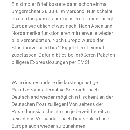
Ein simpler Brief kostete dann schon einmal
umgerechnet 26,00 € im Versand. Nun scheint
es sich langsam zu normalisieren. Leider hängt
Europa wie üblich etwas nach. Nach Asien und
Nordamerika funktionieren mittlerweile wieder
alle Versandarten. Nach Europa wurde der
Standardversand bis 2 kg jetzt erst einmal
zugelassen. Dafür gibt es bei größeren Paketen
billigere Expresslösungen per EMS!
Wann insbesondere die kostengünstige
Paketversandalternative Seefracht nach
Deutschland wieder möglich ist, scheint an der
Deutschen Post zu liegen! Von seitens der
PosIndonesia scheint man jederzeit bereit zu
sein, diese Versandart nach Deutschland und
Europa auch wieder aufzunehmen!