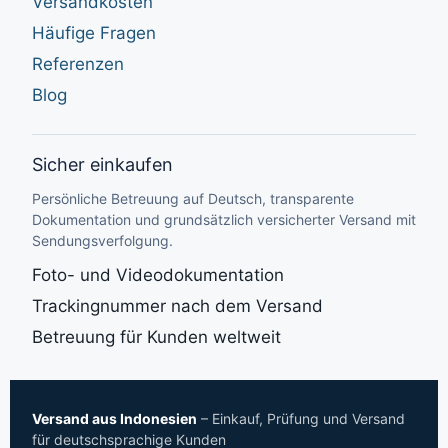
Versandkosten
Häufige Fragen
Referenzen
Blog
Sicher einkaufen
Persönliche Betreuung auf Deutsch, transparente
Dokumentation und grundsätzlich versicherter Versand mit
Sendungsverfolgung.
Foto- und Videodokumentation
Trackingnummer nach dem Versand
Betreuung für Kunden weltweit
Versand aus Indonesien
– Einkauf, Prüfung und Versand
für deutschsprachige Kunden