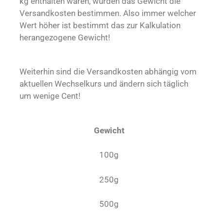
kg enthalten wären, würden das Gewicht die
Versandkosten bestimmen. Also immer welcher
Wert höher ist bestimmt das zur Kalkulation
herangezogene Gewicht!
Weiterhin sind die Versandkosten abhängig vom
aktuellen Wechselkurs und ändern sich täglich
um wenige Cent!
Gewicht
100g
250g
500g